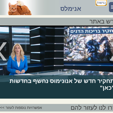
נגישות
אנימלס
ש באתר
חקיר חדש של אנונימוס נחשף בחדשות
כאן"
רו לנו לעזור להם
אפשרויות נוספות לעזור >>