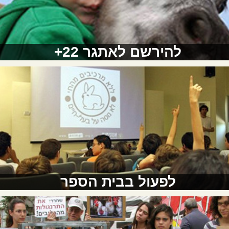
להירשם לאתגר 22+
לפעול בבית הספר