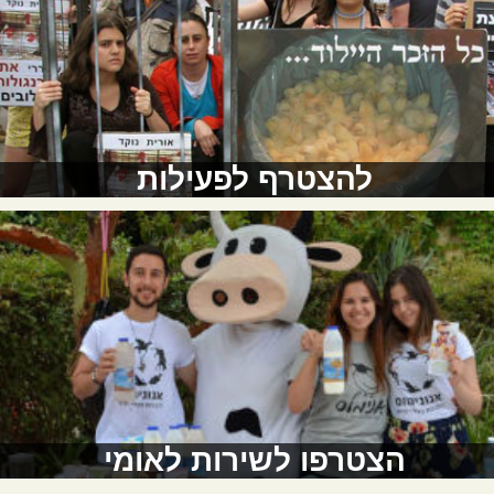
להצטרף לפעילות
הצטרפו לשירות לאומי