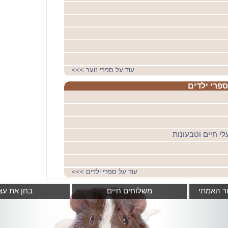
עוד על ספרי נוער
>>>
ספרי ילדים
עוד על ספרי ילדים
>>>
ור האמתי
משלוחים חיים
בחן את עצ