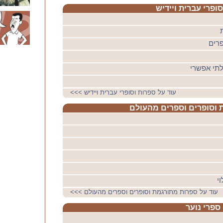
ופרי עברית ויידיש
פרים
לתי אפשרי
עוד על ספרות וסופרי עברית ויידיש
>>>
 וסופרים וספרים מהעולם
י
עוד על ספרות מתורגמת וסופרים וספרים מהעולם
>>>
ספרי נוער