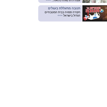
עומדת תרנגולת כלואה...
>>>
תנובה מתעללת בעגלים
חקירה סמויה בבית המטבחיים
הגדול בישראל
>>>