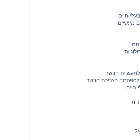
בעלי-חיים
ים מעשיים
ותם
לוגיות
 לתעשיית הבשר
ם להפחתה בצריכת הבשר
-חיים
דות
לי