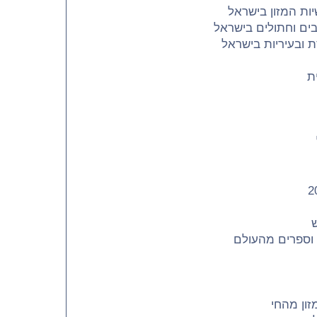
ות המזון בישראל
בים וחתולים בישראל
 ובעיריות בישראל
ת
ש
 וספרים מהעולם
זון מהחי