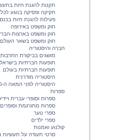
תקנות להגנת חיות בתעשי
חקיקה ופסיקה בנוגע לכל
פעילות להגנת חיות בכנסת
חוק ומשפט באירופה
חוק ומשפט בארצות-הברי
חוק ומשפט בשאר העולם
חברה והיסטוריה
מושגים בביקורת התרבות
תופעות חברתיות בישראל
תופעות חברתיות בעולם
היסטוריה מודרנית
היסטוריה לפני המאה ה-20
ספרות
ספרות וסופרי עברית ויידי
ספרות מתורגמת וסופרים
ספרי נוער
ספרי ילדים
קולנוע ואמנות
סרטי תעודה על תעשיות מ