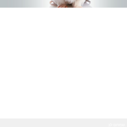
שמתם לב