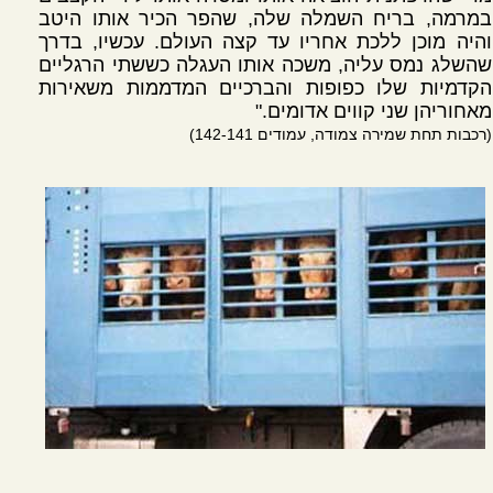
במרמה, בריח השמלה שלה, שהפר הכיר אותו היטב
והיה מוכן ללכת אחריו עד קצה העולם. עכשיו, בדרך
שהשלג נמס עליה, משכה אותו העגלה כששתי הרגליים
הקדמיות שלו כפופות והברכיים המדממות משאירות
מאחוריהן שני קווים אדומים."
(רכבות תחת שמירה צמודה, עמודים 142-141)