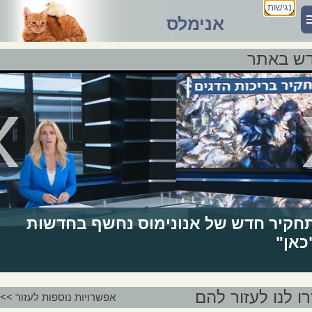
נגישות
אנימלס
ש באתר
חקיר חדש של אנונימוס נחשף בחדשות
כאן"
רו לנו לעזור להם
אפשרויות נוספות לעזור >>