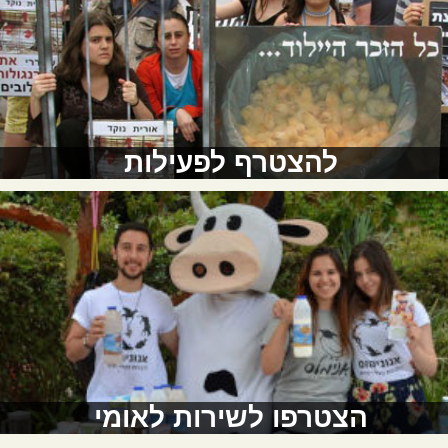
להצטרף לפעילות
הצטרפו לשירות לאומי