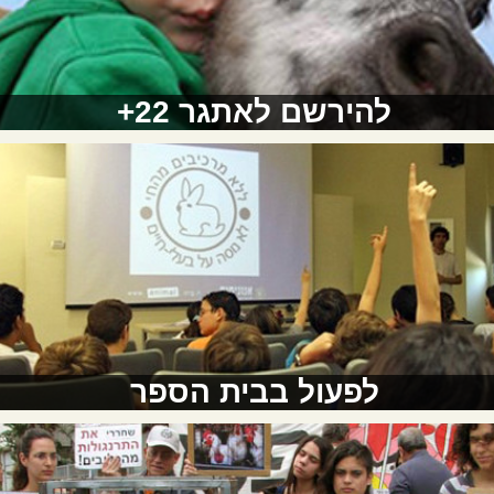
להירשם לאתגר 22+
לפעול בבית הספר