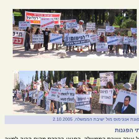
גנת אנונימוס מול ישיבת הממשלה, 2.10.2005
י הפגנות