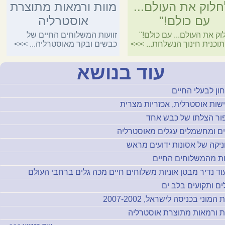
חלוק את העולם...
מוות ורמאות מתוצרת
עם כולם!"
אוסטרליה
וק את העולם... עם כולם!"
זוועות המשלוחים החיים של
תוכנית חינוך הנשלחת...
>>>
כבשים ובקר מאוסטרליה...
>>>
עוד בנושא
חון לבעלי החיים
שות אוסטרלית, אכזריות מצרית
ור הצלתו של כבש אחד
ם ומחשמלים עגלים מאוסטרליה
ניקה של אסונות ידועים מראש
ת מהמשלוחים החיים
וד נדיר מבטן אוניות משלוחים חיים מכה גלים ברחבי העולם
ים ותקועים בלב ים
 המוני בכניסה לישראל, 2007-2002
ת ורמאות מתוצרת אוסטרליה