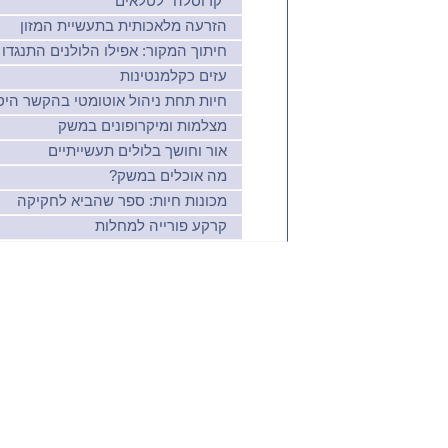
"קרוסלה" לטלאים
הזרעה מלאכותית בתעשיית המזון
חיתוך המקור: אפילו הלולנים התנגדו
עזים כקלמנטינות
חיות תחת ניהול אוטומטי בהקשר היס
מצלמות ומיקרופונים במשק
אור וחושך בלולים תעשייתיים
מה אוכלים במשק?
מכונות חיות: ספר שהביא לחקיקה
קרקע פורייה למחלות