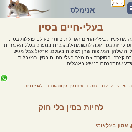
נגישות
אנימלס
בעלי-חיים בסין
 מתעשיות בעלי-החיים הגדולות ביותר בעולם פועלות בסין.
ס לחיות בסין זוכה לתשומת-לב גוברת במערב בגלל האכזריות
ויה שלהן והמגיפות שהן מפיצות בעולם. אריאל צבל מגיש
ה קצרה, הסוקרת את מצב בעלי-החיים בסין, במגבלות
דע שהתפרסם בנושא באנגלית.
ת בסין בלי חוק
קורבנות המודרניזציה בסין
סין והמסחר הבינלאומי בחיות
לחיות בסין בלי חוק
, אסון בינלאומי