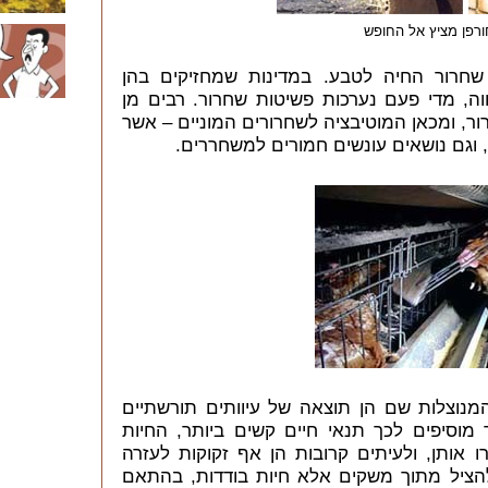
ורפן מציץ אל החופש
חרור החיה לטבע. במדינות שמחזיקים בהן
ווה, מדי פעם נערכות פשיטות שחרור. רבים מן
ר, ומכאן המוטיבציה לשחרורים המוניים
–
אשר
, וגם נושאים עונשים חמורים למשחררים.
מנוצלות שם הן תוצאה של עיוותים תורשתיים
 מוסיפים לכך תנאי חיים קשים ביותר, החיות
 אותן, ולעיתים קרובות הן אף זקוקות לעזרה
 להציל מתוך משקים אלא חיות בודדות, בהתאם