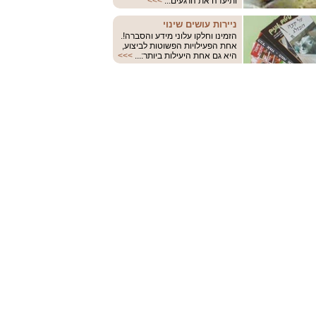
ותיעדה את הרגעים...
>>>
ניירות עושים שינוי
הזמינו וחלקו עלוני מידע והסברה!.
אחת הפעילויות הפשוטות לביצוע,
היא גם אחת היעילות ביותר:...
>>>