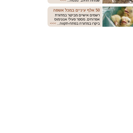
שמחת החלב" מנסה...
>>>
50 אלף עיניים במכל אשפה
רשמים אישיים מביקור במדגרת
אפרוחים. מספר פעילי אנונימוס
ביקרו במדגרה בפתח-תקווה...
>>>