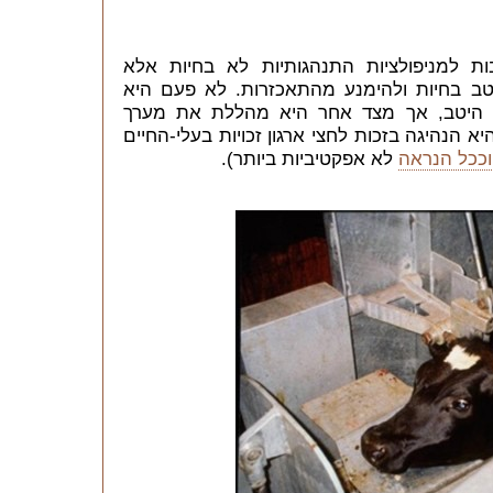
ת למניפולציות התנהגותיות לא בחיות אלא
טב בחיות ולהימנע מהתאכזרות. לא פעם היא
ת היטב, אך מצד אחר היא מהללת את מערך
 הנהיגה בזכות לחצי ארגון זכויות בעלי-החיים
וככל הנראה
לא אפקטיביות ביותר).