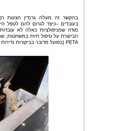
בהקשר זה מעלה גרנדין הצעות רבו
בעובדים –כיצד לגרום להם לטפל הי
מודה שמניפולציות כאלה לא עובדו
הביקורת על טיפול חיות במשחטות, שהיא
PETA (בפועל מדובר בביקורות נדירות