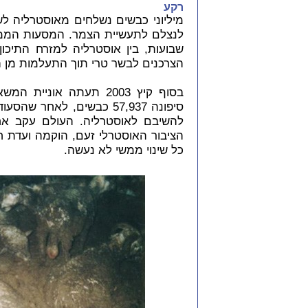
רקע
מיליוני כבשים נשלחים מאוסטרליה ל
לנצלם לתעשיית הצמר. המסעות הממוש
שבועות, בין אוסטרליה למזרח התיכון
הצרכנים לבשר טרי תוך התעלמות מן ה
בסוף קיץ 2003 תעתה אוניית המשא "
סיפונה 57,937 כבשים, לאח
להשיבם לאוסטרליה. העולם עקב א
הציבור האוסטרלי זעם, הוקמה ועדת 
כל שינוי ממשי לא נעשה.