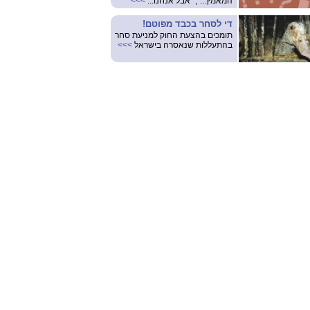
המאמץ...", "אבל אנחנו...
>>>
די לסחר בכבד מפוטם!
תומכים בהצעת החוק למניעת סחר
בהתעללות שנאסרה בישראל
>>>