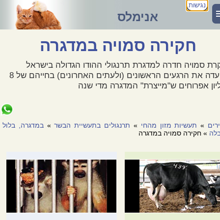
נגישות
אנימלס
חקירה סמויה במדגרה
רת סמויה חדרה למדגרת תרנגולי ההודו הגדולה בישראל
ותיעדה את הרגעים הראשונים (ולעתים האחרונים) בחייהם של 8
יון אפרוחים ש"מייצרת" המדגרה מדי שנה
רים
»
תעשיות מזון מהחי
»
תרנגולים בתעשיית הבשר
»
במדגרה, בלול
בלה
» חקירה סמויה במדגרה