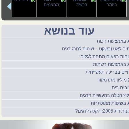
עוד בנושא
ג באמצעות חכות
ים לאט ובשקט – שיטות להרג דגים
וחות רפאים מתחת לגלים"
ג באמצעות רשתות
יים בבריכה תעשייתית
מקור
ובים בים
לוץ הטלה בתעשיית הדגים
ג בשיטות מאולתרות
דיג 2005: הקלה לדגים?