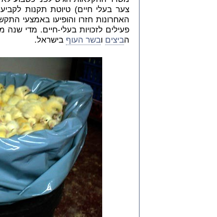
צער בעלי חיים) טיוטת תקנות לקבי
האחרונות חזרו והופיעו באמצעי התקש
פעילים לזכויות בעלי-חיים. מדי שנה מ
ה
ביצים
ו
בשר העוף
בישראל
.