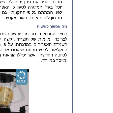
הנוכחי ספק אם ניתן יהיה להרשיע
יוכלו בעלי המדגרה לטעון כי האפר
לפני המתתם על פי התקנות - גם א
התכוון להרוג אותם באופן אקטיבי.
מה אפשר לעשות
במצב הנוכחי, בו רוב מכריע של הציבו
לצריכה יומיומית של תוצריהן, קשה
השמדת האפרוחים במדגרות. על פי 
החקלאות לגבש תקנות שיאסרו את שי
לטיוטה החדשה, ואשר יכללו הוראות ב
ומייסר במיוחד.