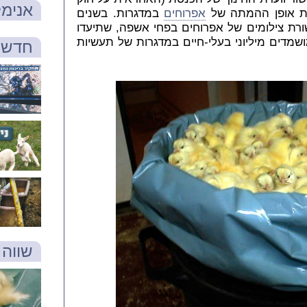
אנימל
עת אופן ההמתה של
אפרוחים
במדגרות. בשנים
ורת צילומים של אפרוחים בפחי אשפה, שתיעדו
ושמדים מיליוני בעלי-חיים במדגרות של
תעשיות
חדש 
שווה 