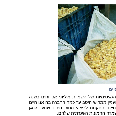
יים
הלגיטימיות של השמדת מיליוני אפרוחים בשנה
העניין ממחיש היטב עד כמה החברה בה אנו חיים
ים: התקנות לביצוע החוק היחיד שנועד להגן
שמדה ההמונית השגרתית שלהם.