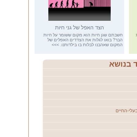
הצד האפל של גני חיות
חשבתם שגן חיות הוא מקום ששומר על חיות
הבר? בואו לגלות את הצדדים האפלים של
המקום שאהבנו לבלות בו בילדותנו.
>>>
ד בנושא
בעלי-החיים