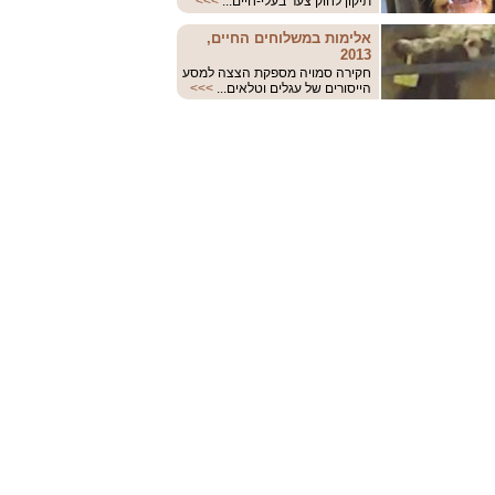
תיקון לחוק צער בעלי-חיים...
>>>
אלימות במשלוחים החיים,
2013
חקירה סמויה מספקת הצצה למסע
הייסורים של עגלים וטלאים...
>>>